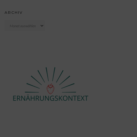
ARCHIV
Archiv