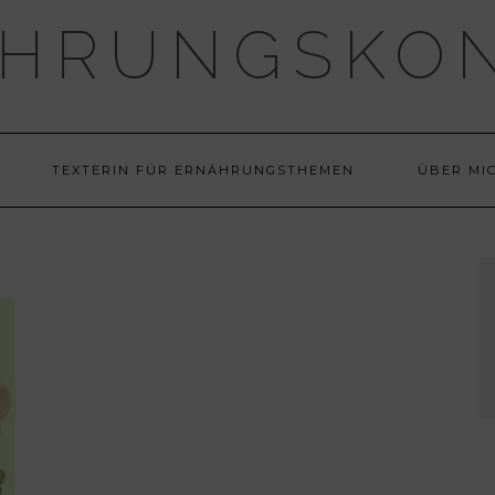
HRUNGSKO
TEXTERIN FÜR ERNÄHRUNGSTHEMEN
ÜBER MI