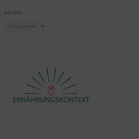
ARCHIV
Archiv