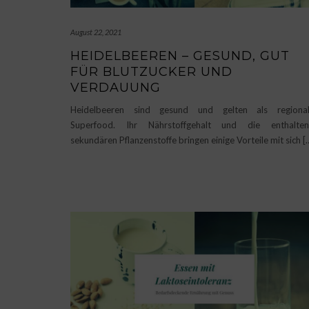
August 22, 2021
HEIDELBEEREN – GESUND, GUT
FÜR BLUTZUCKER UND
VERDAUUNG
Heidelbeeren sind gesund und gelten als regional
Superfood. Ihr Nährstoffgehalt und die enthalten
sekundären Pflanzenstoffe bringen einige Vorteile mit sich [