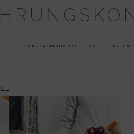
HRUNGSKO
TEXTERIN FÜR ERNÄHRUNGSTHEMEN
ÜBER MI
LL