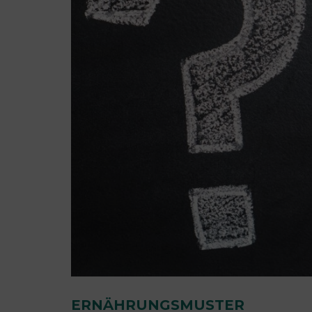
ERNÄHRUNGSMUSTER